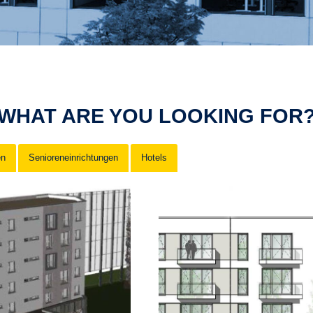
WHAT ARE YOU LOOKING FOR
en
Senioreneinrichtungen
Hotels