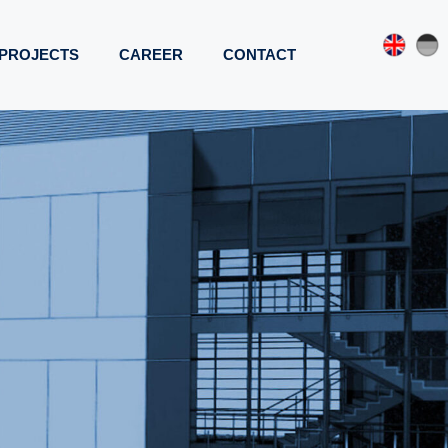
PROJECTS
CAREER
CONTACT
WELTFREUNDLICH
TTUNG