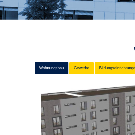
Wohnungsbau
Gewerbe
Bildungseinrichtung