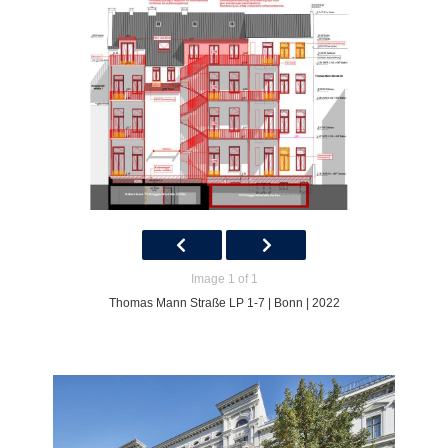
Image 1 of 1
Thomas Mann Straße LP 1-7 | Bonn | 2022