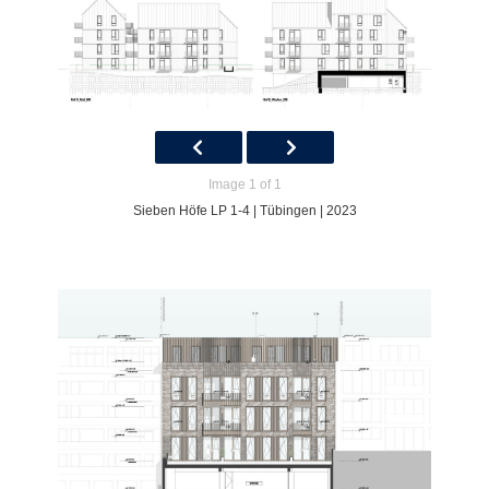
Image 1 of 1
Sieben Höfe LP 1-4 | Tübingen | 2023