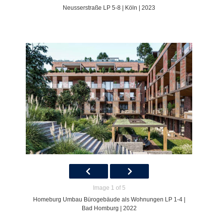
Neusserstraße LP 5-8 | Köln | 2023
Image 1 of 5
Homeburg Umbau Bürogebäude als Wohnungen LP 1-4 |
Bad Homburg | 2022