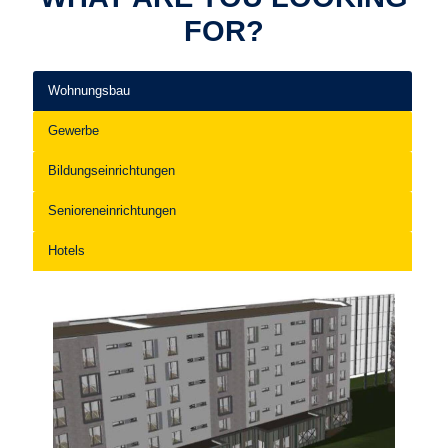
FOR?
Wohnungsbau
Gewerbe
Bildungseinrichtungen
Senioreneinrichtungen
Hotels