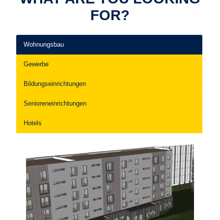
FOR?
Wohnungsbau
Gewerbe
Bildungseinrichtungen
Senioreneinrichtungen
Hotels