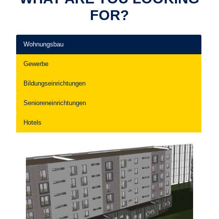
FOR?
Wohnungsbau
Gewerbe
Bildungseinrichtungen
Senioreneinrichtungen
Hotels