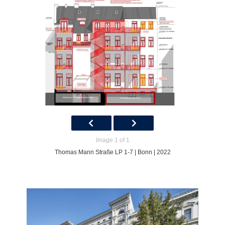
Image 1 of 1
Thomas Mann Straße LP 1-7 | Bonn | 2022