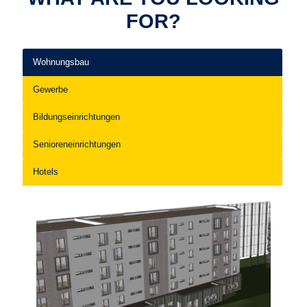
FOR?
Wohnungsbau
Gewerbe
Bildungseinrichtungen
Senioreneinrichtungen
Hotels