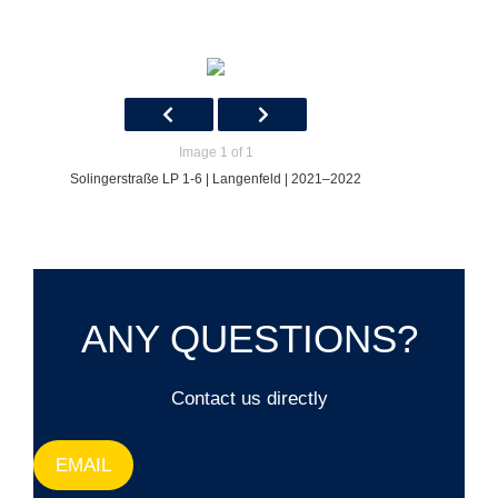
Image 1 of 1
Solingerstraße LP 1-6 | Langenfeld | 2021–2022
ANY QUESTIONS?
Contact us directly
EMAIL