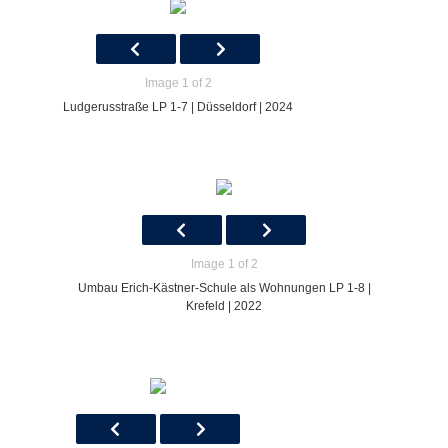
Image 1 of 2
Ludgerusstraße LP 1-7 | Düsseldorf | 2024
Image 1 of 2
Umbau Erich-Kästner-Schule als Wohnungen LP 1-8 |
Krefeld | 2022