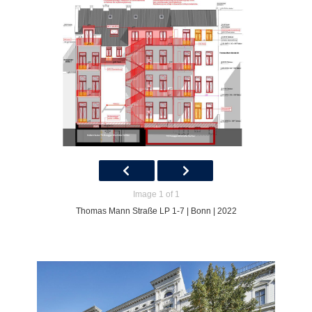
Image 1 of 1
Thomas Mann Straße LP 1-7 | Bonn | 2022