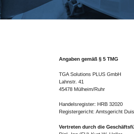
Angaben gemäß § 5 TMG
TGA Solutions PLUS GmbH
Lahnstr. 41
45478 Mülheim/Ruhr
Handelsregister: HRB 32020
Registergericht: Amtsgericht Dui
Vertreten durch die Geschäftsf