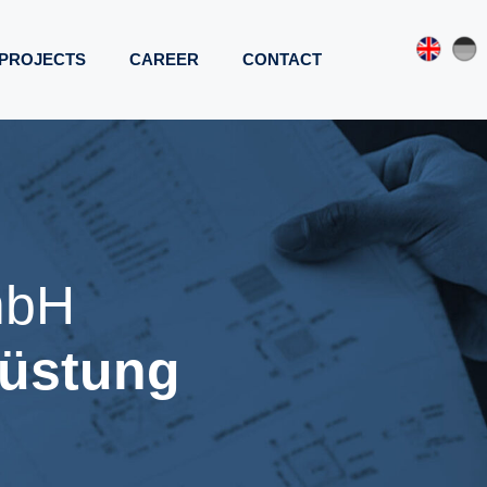
PROJECTS
CAREER
CONTACT
mbH
üstung