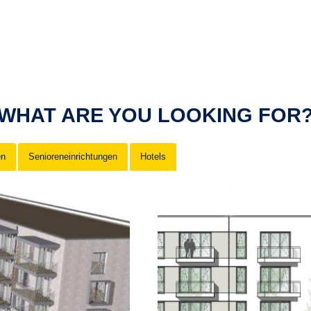
WHAT ARE YOU LOOKING FOR
en
Senioreneinrichtungen
Hotels