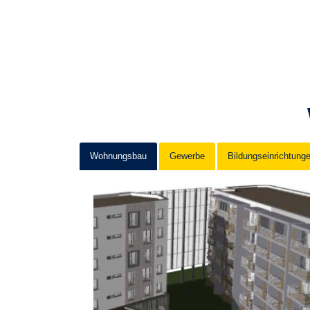
Wohnungsbau
Gewerbe
Bildungseinrichtung