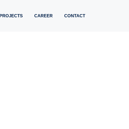
PROJECTS
CAREER
CONTACT
WELTFREUNDLICH
TTUNG