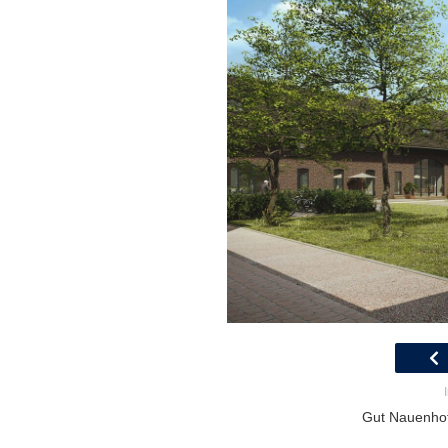
Gut Nauenhof 