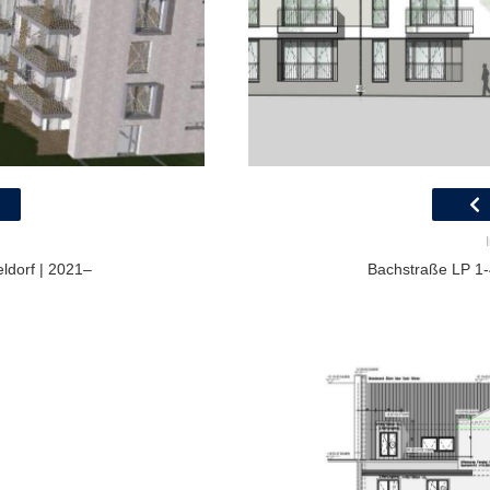
ldorf | 2021–
Bachstraße LP 1-