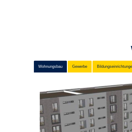
Wohnungsbau
Gewerbe
Bildungseinrichtung