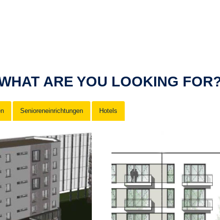
WHAT ARE YOU LOOKING FOR
en
Senioreneinrichtungen
Hotels