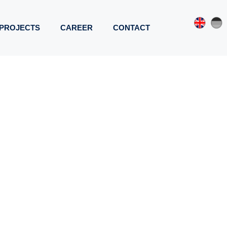
PROJECTS
CAREER
CONTACT