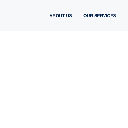
ABOUT US
OUR SERVICES