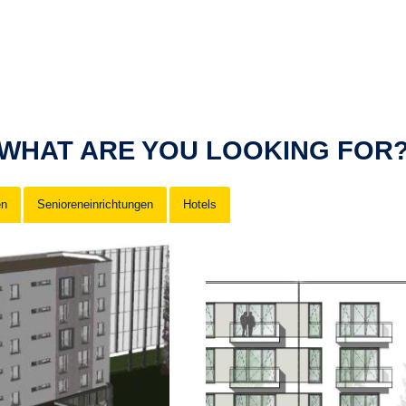
WHAT ARE YOU LOOKING FOR
en
Senioreneinrichtungen
Hotels