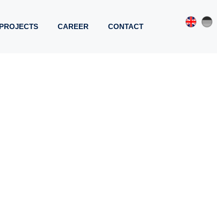
PROJECTS
CAREER
CONTACT