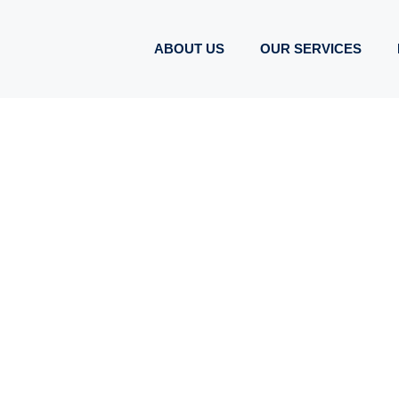
ABOUT US
OUR SERVICES