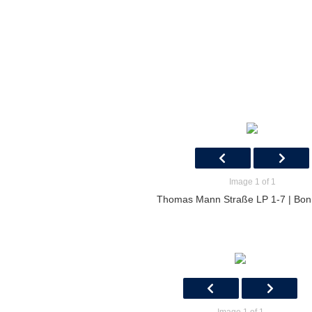
Image 1 of 1
Thomas Mann Straße LP 1-7 | Bon