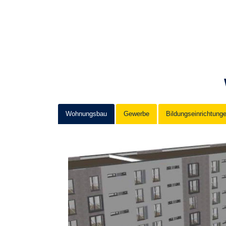
Wohnungsbau
Gewerbe
Bildungseinrichtung