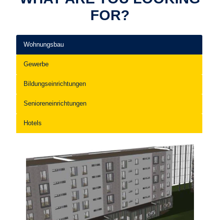
FOR?
Wohnungsbau
Gewerbe
Bildungseinrichtungen
Senioreneinrichtungen
Hotels