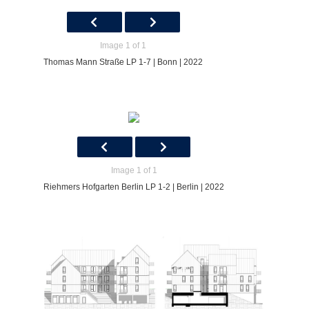
Image 1 of 1
Thomas Mann Straße LP 1-7 | Bonn | 2022
Image 1 of 1
Riehmers Hofgarten Berlin LP 1-2 | Berlin | 2022