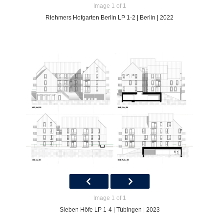
Image 1 of 1
Riehmers Hofgarten Berlin LP 1-2 | Berlin | 2022
Image 1 of 1
Sieben Höfe LP 1-4 | Tübingen | 2023