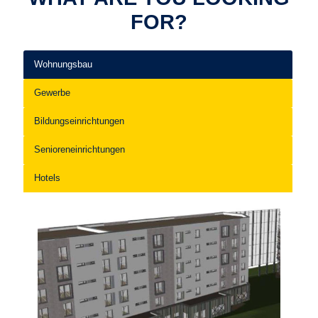
FOR?
Wohnungsbau
Gewerbe
Bildungseinrichtungen
Senioreneinrichtungen
Hotels