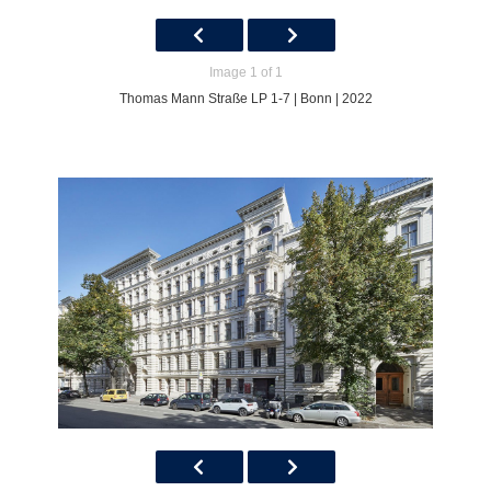
Image 1 of 1
Thomas Mann Straße LP 1-7 | Bonn | 2022