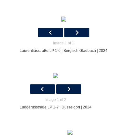
Image 1 of 1
Laurentiusstraße LP 1-6 | Bergisch Gladbach | 2024
Image 1 of 2
Ludgerusstraße LP 1-7 | Düsseldorf | 2024