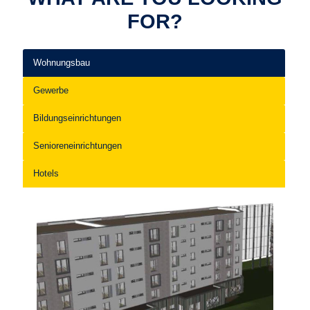
FOR?
Wohnungsbau
Gewerbe
Bildungseinrichtungen
Senioreneinrichtungen
Hotels