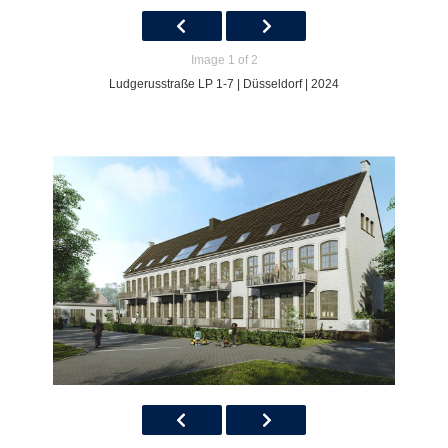
Image 1 of 2
Ludgerusstraße LP 1-7 | Düsseldorf | 2024