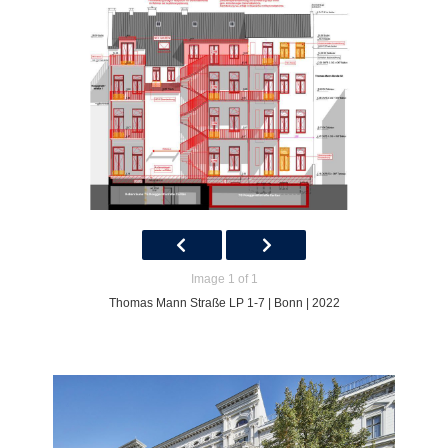
Image 1 of 1
Thomas Mann Straße LP 1-7 | Bonn | 2022