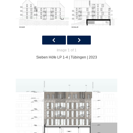
Image 1 of 1
Sieben Höfe LP 1-4 | Tübingen | 2023