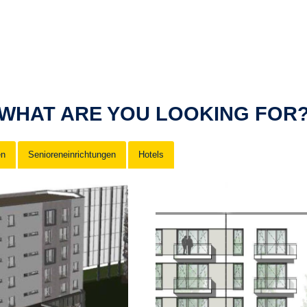
WHAT ARE YOU LOOKING FOR
en
Senioreneinrichtungen
Hotels