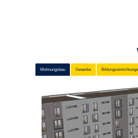
Wohnungsbau
Gewerbe
Bildungseinrichtung