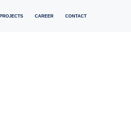
PROJECTS
CAREER
CONTACT
WELTFREUNDLICH
TTUNG