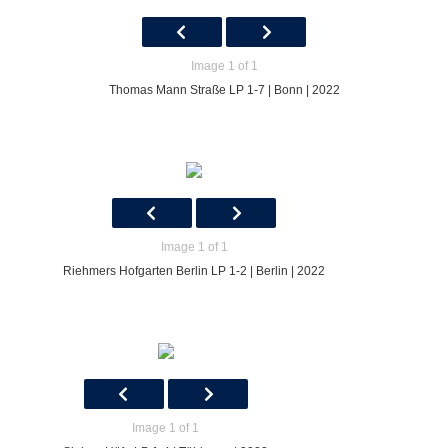
Image 1 of 1
Thomas Mann Straße LP 1-7 | Bonn | 2022
Image 1 of 1
Riehmers Hofgarten Berlin LP 1-2 | Berlin | 2022
Image 1 of 1