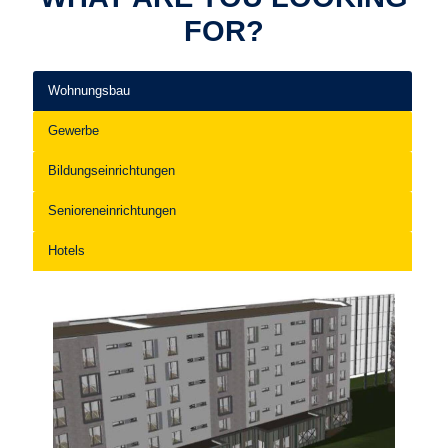
FOR?
Wohnungsbau
Gewerbe
Bildungseinrichtungen
Senioreneinrichtungen
Hotels