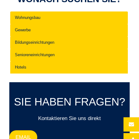
Wohnungsbau
Gewerbe
Bildungseinrichtungen
Senioreneinrichtungen
Hotels
SIE HABEN FRAGEN?
Kontaktieren Sie uns direkt
EMAIL