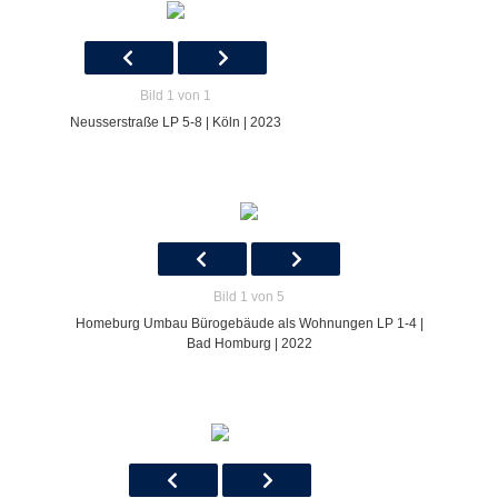
Bild 1 von 1
Neusserstraße LP 5-8 | Köln | 2023
Bild 1 von 5
Homeburg Umbau Bürogebäude als Wohnungen LP 1-4 |
Bad Homburg | 2022