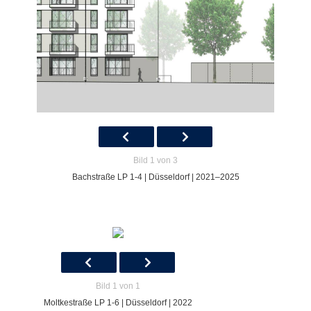
Bild 1 von 3
Bachstraße LP 1-4 | Düsseldorf | 2021–2025
Bild 1 von 1
Moltkestraße LP 1-6 | Düsseldorf | 2022