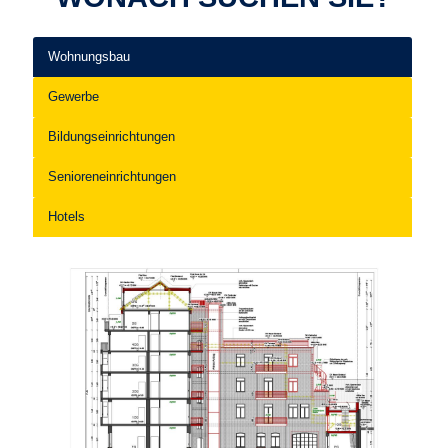
Wohnungsbau
Gewerbe
Bildungseinrichtungen
Senioreneinrichtungen
Hotels