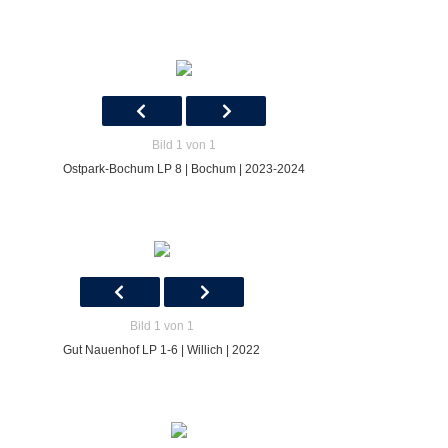
Bild 1 von 1
Ostpark-Bochum LP 8 | Bochum | 2023-2024
Bild 1 von 1
Gut Nauenhof LP 1-6 | Willich | 2022