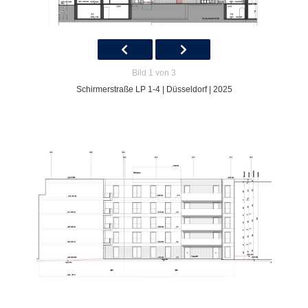
Bild 1 von 3
Schirmerstraße LP 1-4 | Düsseldorf | 2025