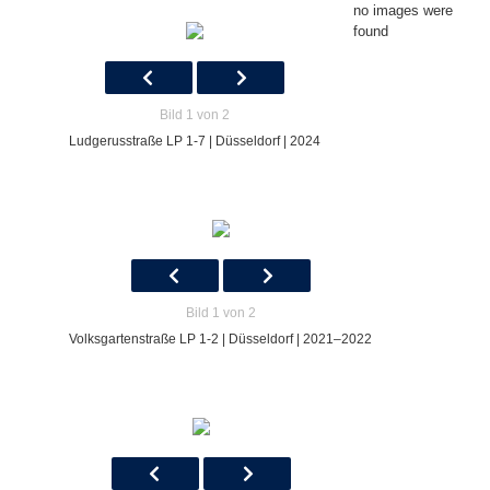
no images were
found
Bild 1 von 2
Ludgerusstraße LP 1-7 | Düsseldorf | 2024
Bild 1 von 2
Volksgartenstraße LP 1-2 | Düsseldorf | 2021–2022