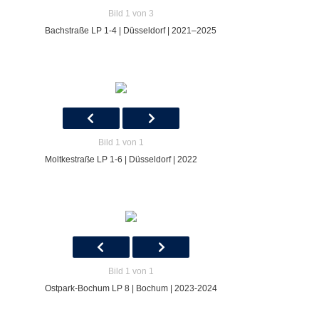
Bild 1 von 3
Bachstraße LP 1-4 | Düsseldorf | 2021–2025
Bild 1 von 1
Moltkestraße LP 1-6 | Düsseldorf | 2022
Bild 1 von 1
Ostpark-Bochum LP 8 | Bochum | 2023-2024