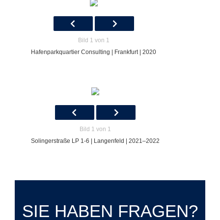
Bild 1 von 1
Hafenparkquartier Consulting | Frankfurt | 2020
Bild 1 von 1
Solingerstraße LP 1-6 | Langenfeld | 2021–2022
SIE HABEN FRAGEN?