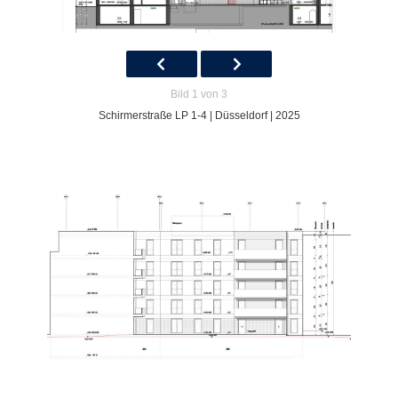
Bild 1 von 3
Schirmerstraße LP 1-4 | Düsseldorf | 2025