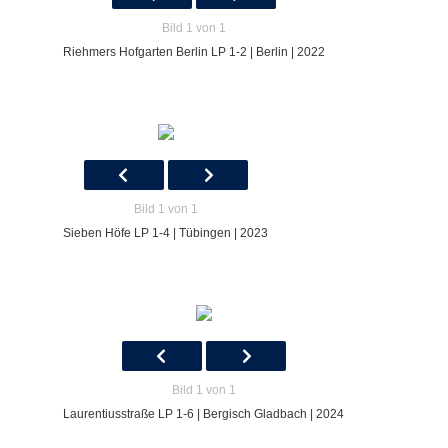
Bild 1 von 1
Riehmers Hofgarten Berlin LP 1-2 | Berlin | 2022
Bild 1 von 1
Sieben Höfe LP 1-4 | Tübingen | 2023
Bild 1 von 1
Laurentiusstraße LP 1-6 | Bergisch Gladbach | 2024