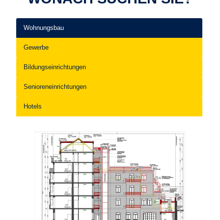
Wohnungsbau
Gewerbe
Bildungseinrichtungen
Senioreneinrichtungen
Hotels