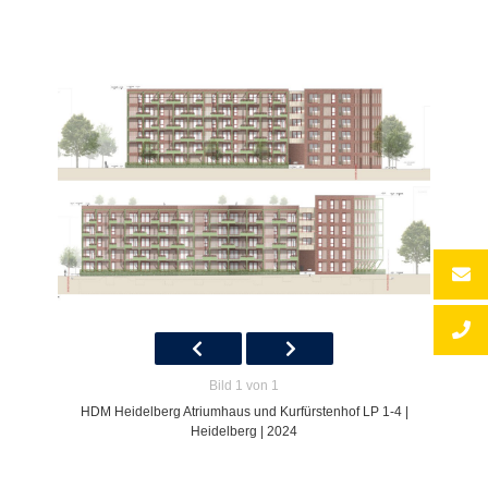
Bild 1 von 1
HDM Heidelberg Atriumhaus und Kurfürstenhof LP 1-4 |
Heidelberg | 2024