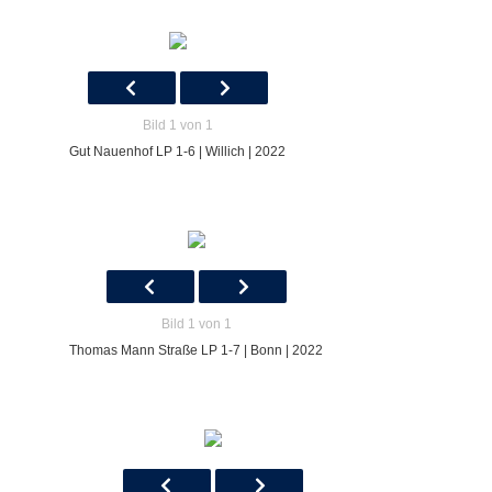
Bild 1 von 1
Gut Nauenhof LP 1-6 | Willich | 2022
Bild 1 von 1
Thomas Mann Straße LP 1-7 | Bonn | 2022