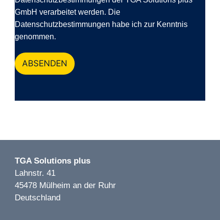
GmbH verarbeitet werden. Die
Datenschutzbestimmungen habe ich zur Kenntnis
genommen.
ABSENDEN
TGA Solutions plus
Lahnstr. 41
45478 Mülheim an der Ruhr
Deutschland