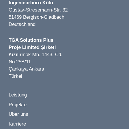
Ingenieurbüro Köln
Gustav-Stresemann-Str. 32
51469 Bergisch-Gladbach
Deutschland
TGA Solutions Plus
Proje Limited Şirketi
Kızılırmak Mh. 1443. Cd.
No:25B/11
Çankaya Ankara
Türkei
Leistung
Projekte
Über uns
Karriere