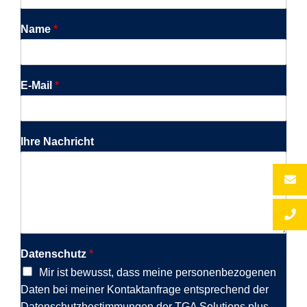
Name
*
E-Mail
*
Ihre Nachricht
Datenschutz
*
Mir ist bewusst, dass meine personenbezogenen
Daten bei meiner Kontaktanfrage entsprechend der
Datenschutzbestimmungen der TGA Solutions plus