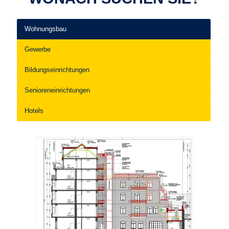
Wohnungsbau
Gewerbe
Bildungseinrichtungen
Senioreneinrichtungen
Hotels