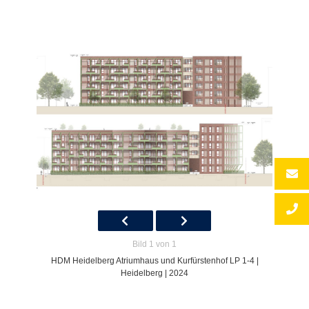
Bild 1 von 1
HDM Heidelberg Atriumhaus und Kurfürstenhof LP 1-4 |
Heidelberg | 2024