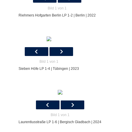
Bild 1 von 1
Riehmers Hofgarten Berlin LP 1-2 | Berlin | 2022
Bild 1 von 1
Sieben Höfe LP 1-4 | Tübingen | 2023
Bild 1 von 1
Laurentiusstraße LP 1-6 | Bergisch Gladbach | 2024