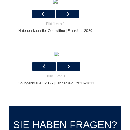
Bild 1 von 1
Hafenparkquartier Consulting | Frankfurt | 2020
Bild 1 von 1
Solingerstraße LP 1-6 | Langenfeld | 2021–2022
SIE HABEN FRAGEN?