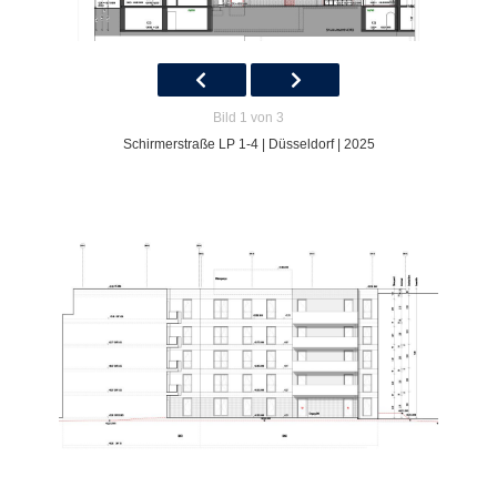
Bild 1 von 3
Schirmerstraße LP 1-4 | Düsseldorf | 2025