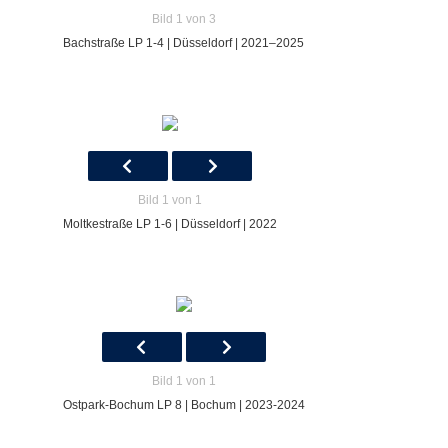
Bild 1 von 3
Bachstraße LP 1-4 | Düsseldorf | 2021–2025
Bild 1 von 1
Moltkestraße LP 1-6 | Düsseldorf | 2022
Bild 1 von 1
Ostpark-Bochum LP 8 | Bochum | 2023-2024