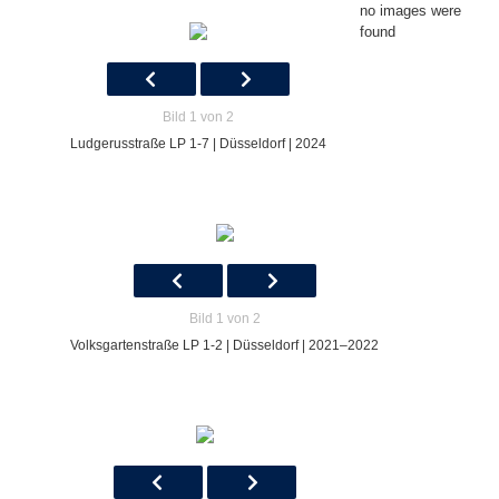
no images were
found
Bild 1 von 2
Ludgerusstraße LP 1-7 | Düsseldorf | 2024
Bild 1 von 2
Volksgartenstraße LP 1-2 | Düsseldorf | 2021–2022