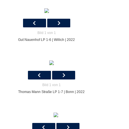
Bild 1 von 1
Gut Nauenhof LP 1-6 | Willich | 2022
Bild 1 von 1
Thomas Mann Straße LP 1-7 | Bonn | 2022