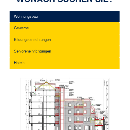
Wohnungsbau
Gewerbe
Bildungseinrichtungen
Senioreneinrichtungen
Hotels