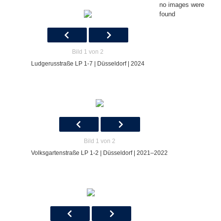
no images were
found
Bild 1 von 2
Ludgerusstraße LP 1-7 | Düsseldorf | 2024
Bild 1 von 2
Volksgartenstraße LP 1-2 | Düsseldorf | 2021–2022