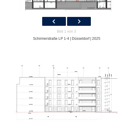
Bild 1 von 3
Schirmerstraße LP 1-4 | Düsseldorf | 2025