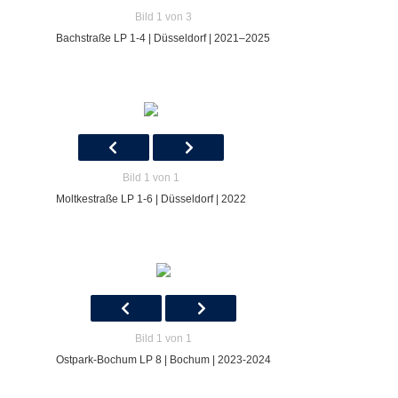
Bild 1 von 3
Bachstraße LP 1-4 | Düsseldorf | 2021–2025
Bild 1 von 1
Moltkestraße LP 1-6 | Düsseldorf | 2022
Bild 1 von 1
Ostpark-Bochum LP 8 | Bochum | 2023-2024