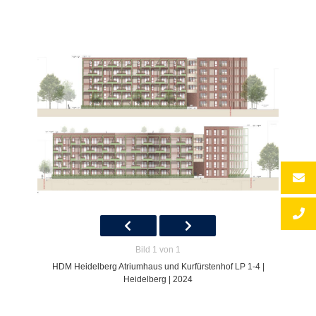
Bild 1 von 1
HDM Heidelberg Atriumhaus und Kurfürstenhof LP 1-4 |
Heidelberg | 2024