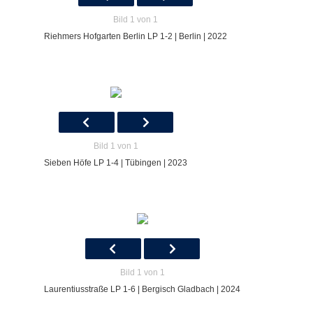
Bild 1 von 1
Riehmers Hofgarten Berlin LP 1-2 | Berlin | 2022
Bild 1 von 1
Sieben Höfe LP 1-4 | Tübingen | 2023
Bild 1 von 1
Laurentiusstraße LP 1-6 | Bergisch Gladbach | 2024