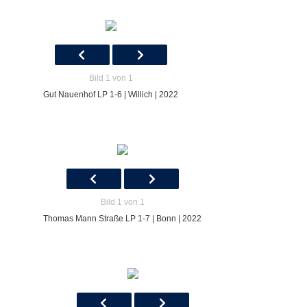
Bild 1 von 1
Gut Nauenhof LP 1-6 | Willich | 2022
Bild 1 von 1
Thomas Mann Straße LP 1-7 | Bonn | 2022