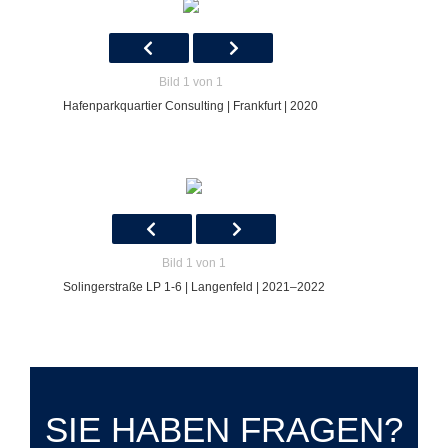
Bild 1 von 1
Hafenparkquartier Consulting | Frankfurt | 2020
Bild 1 von 1
Solingerstraße LP 1-6 | Langenfeld | 2021–2022
SIE HABEN FRAGEN?