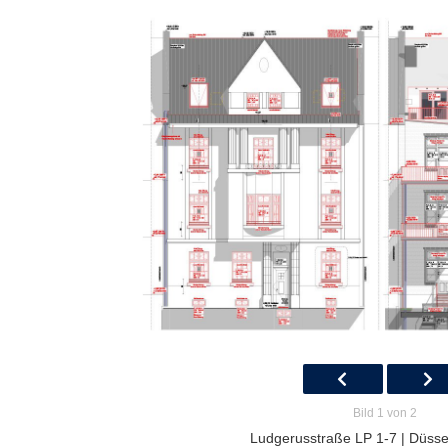
Bild 1 von 2
Ludgerusstraße LP 1-7 | Düssel