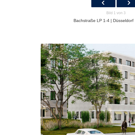
Bild 1 von 3
Bachstraße LP 1-4 | Düsseldorf